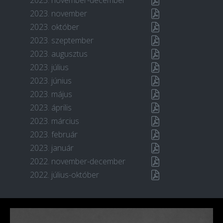
2023. november-december
2023. november
2023. október
2023. szeptember
2023. augusztus
2023. július
2023. június
2023. május
2023. április
2023. március
2023. február
2023. január
2022. november-december
2022. július-október