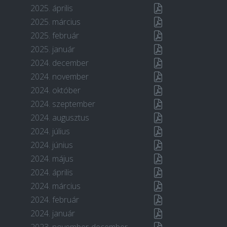
2025. április
2025. március
2025. február
2025. január
2024. december
2024. november
2024. október
2024. szeptember
2024. augusztus
2024. július
2024. június
2024. május
2024. április
2024. március
2024. február
2024. január