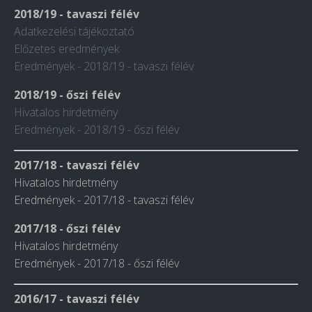
2018/19 - tavaszi félév
Adatkezelési tájékoztató
Előzetes eredmények
Eredmények - 2018/19 - tavaszi félév
2018/19 - őszi félév
Hivatalos hirdetmény
Eredmények - 2018/19 - őszi félév
2017/18 - tavaszi félév
Hivatalos hirdetmény
Eredmények - 2017/18 - tavaszi félév
2017/18 - őszi félév
Hivatalos hirdetmény
Eredmények - 2017/18 - őszi félév
2016/17 - tavaszi félév