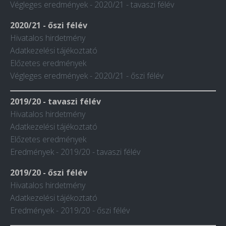
Végleges eredmények - 2020/21 - tavaszi félév
2020/21 - őszi félév
Hivatalos hirdetmény
Adatkezelési tájékoztató
Előzetes eredmények
Végleges eredmények - 2020/21 - őszi félév
2019/20 - tavaszi félév
Hivatalos hirdetmény
Adatkezelési tájékoztató
Előzetes eredmények
Eredmények - 2019/20 - tavaszi félév
2019/20 - őszi félév
Hivatalos hirdetmény
Adatkezelési tájékoztató
Eredmények - 2019/20 - őszi félév