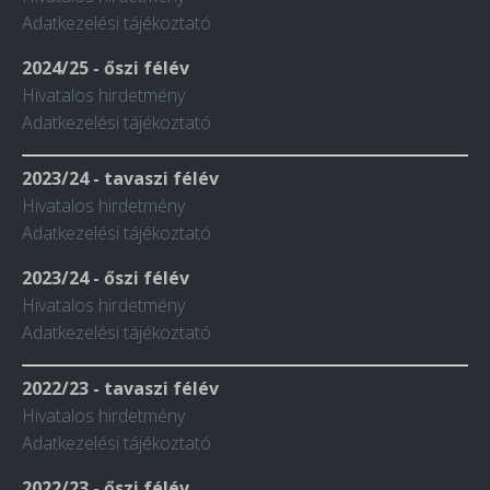
Adatkezelési tájékoztató
2024/25 - őszi félév
Hivatalos hirdetmény
Adatkezelési tájékoztató
2023/24 - tavaszi félév
Hivatalos hirdetmény
Adatkezelési tájékoztató
2023/24 - őszi félév
Hivatalos hirdetmény
Adatkezelési tájékoztató
2022/23 - tavaszi félév
Hivatalos hirdetmény
Adatkezelési tájékoztató
2022/23 - őszi félév