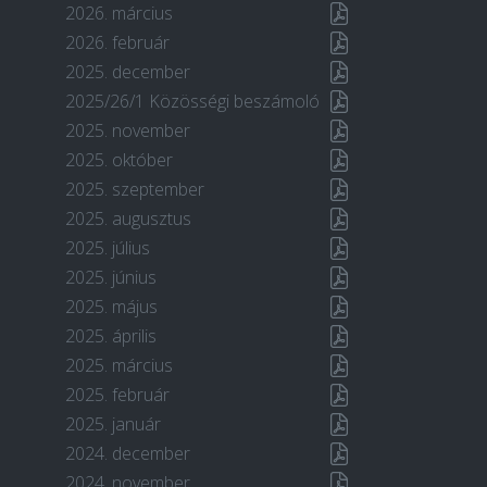
2026. március
2026. február
2025. december
2025/26/1 Közösségi beszámoló
2025. november
2025. október
2025. szeptember
2025. augusztus
2025. július
2025. június
2025. május
2025. április
2025. március
2025. február
2025. január
2024. december
2024. november