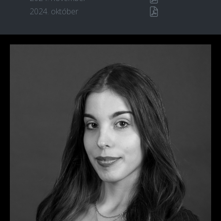
2024. október