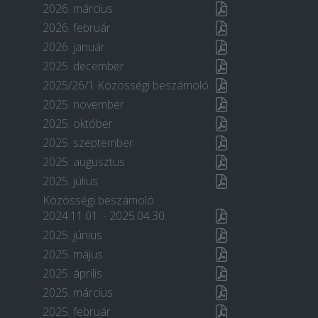
2026. március
2026. február
2026. január
2025. december
2025/26/1 Közösségi beszámoló
2025. november
2025. október
2025. szeptember
2025. augusztus
2025. július
Közösségi beszámoló
2024.11.01. - 2025.04.30.
2025. június
2025. május
2025. április
2025. március
2025. február