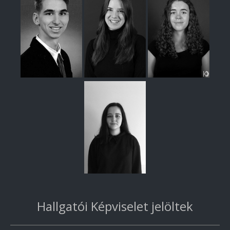
Hallgatói Képviselet jelöltek