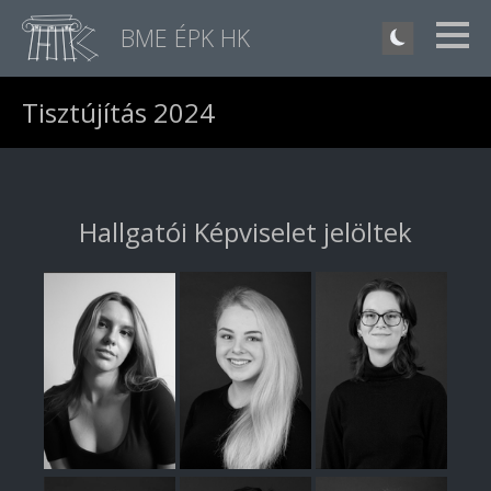
BME ÉPK HK
Tisztújítás 2024
Hallgatói Képviselet jelöltek