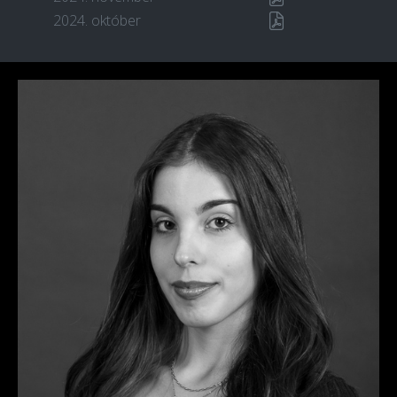
2024. október