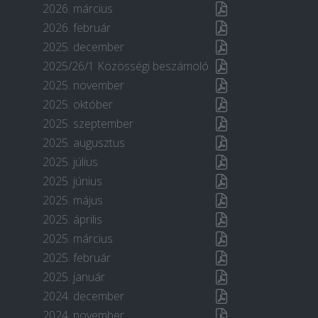
2026. március
2026. február
2025. december
2025/26/1 Közösségi beszámoló
2025. november
2025. október
2025. szeptember
2025. augusztus
2025. július
2025. június
2025. május
2025. április
2025. március
2025. február
2025. január
2024. december
2024. november